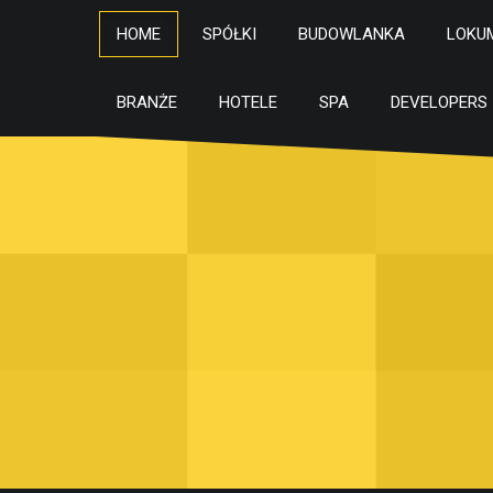
HOME
SPÓŁKI
BUDOWLANKA
LOKU
BRANŻE
HOTELE
SPA
DEVELOPERS