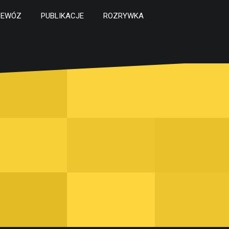
ZEWÓZ
PUBLIKACJE
ROZRYWKA