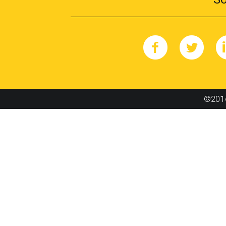
©2014