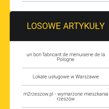
LOSOWE ARTYKUŁY
un bon fabricant de menuiserie de la
Pologne
Lokale usługowe w Warszawie
m2rzeszow.pl - wymarzone mieszkania
rzeszów