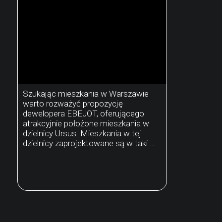
Szukając mieszkania w Warszawie
warto rozważyć propozycję
dewelopera EBEJOT, oferującego
atrakcyjnie położone mieszkania w
dzielnicy Ursus. Mieszkania w tej
dzielnicy zaprojektowane są w taki ...