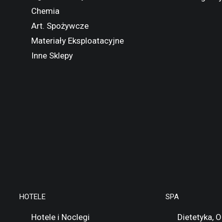
Chemia
Art. Spożywcze
Materiały Eksploatacyjne
Inne Sklepy
HOTELE
SPA
Hotele i Noclegi
Dietetyka, 