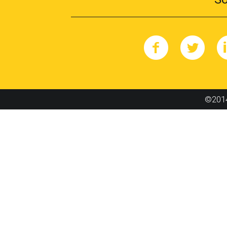
©2014