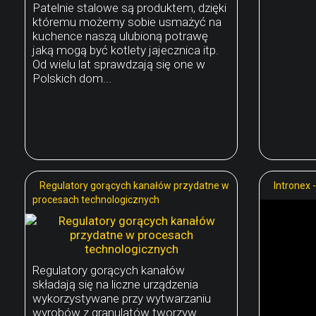
Patelnie stalowe są produktem, dzięki
któremu możemy sobie usmażyć na
kuchence naszą ulubioną potrawę
jaką mogą być kotlety jajecznica itp.
Od wielu lat sprawdzają się one w
Polskich dom...
Regulatory gorących kanałów przydatne w
Intronex 
procesach technologicznych
Regulatory gorących kanałów
składają się na liczne urządzenia
wykorzystywane przy wytwarzaniu
wyrobów z granulatów tworzyw