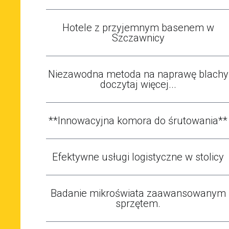
Hotele z przyjemnym basenem w
Szczawnicy
Niezawodna metoda na naprawę blachy
doczytaj więcej...
**Innowacyjna komora do śrutowania**
Efektywne usługi logistyczne w stolicy
Badanie mikroświata zaawansowanym
sprzętem.