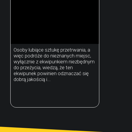
Osoby lubiące sztukę przetrwania, a
więc podróże do nieznanych miejsc,
wyłącznie z ekwipunkiem niezbędnym
do przeżycia, wiedzą, że ten
ekwipunek powinien odznaczać się
dobrą jakością i...