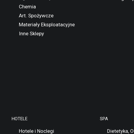
Chemia
Art. Spożywcze
Materiały Eksploatacyjne
Inne Sklepy
HOTELE
SPA
Hotele i Noclegi
Dietetyka, 