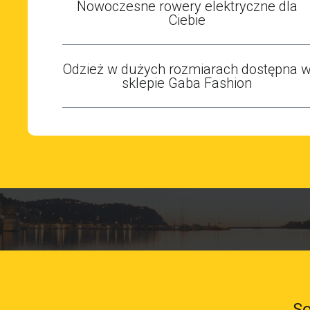
Nowoczesne rowery elektryczne dla
Ciebie
Odzież w dużych rozmiarach dostępna 
sklepie Gaba Fashion
So