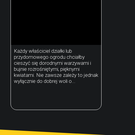
Każdy właściciel działki lub
przydomowego ogrodu chciałby
cieszyć się dorodnymi warzywami i
bujnie rozrośniętymi, pięknymi
kwiatami. Nie zawsze zależy to jednak
wyłącznie do dobrej woli o...