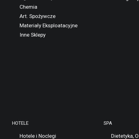
Chemia
Art. Spożywcze
Materiały Eksploatacyjne
Inne Sklepy
HOTELE
SPA
Hotele i Noclegi
Dietetyka, 