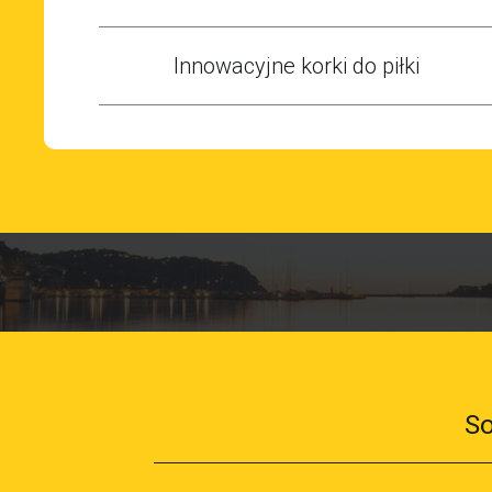
Innowacyjne korki do piłki
So