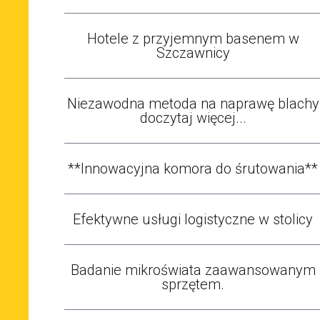
Hotele z przyjemnym basenem w
Szczawnicy
Niezawodna metoda na naprawę blachy
doczytaj więcej...
**Innowacyjna komora do śrutowania**
Efektywne usługi logistyczne w stolicy
Badanie mikroświata zaawansowanym
sprzętem.