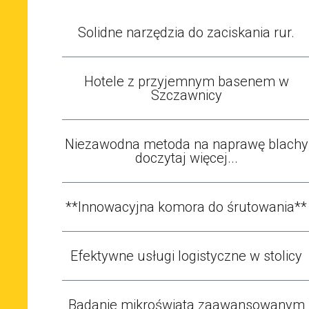
Solidne narzędzia do zaciskania rur.
Hotele z przyjemnym basenem w
Szczawnicy
Niezawodna metoda na naprawę blachy
doczytaj więcej...
**Innowacyjna komora do śrutowania**
Efektywne usługi logistyczne w stolicy
Badanie mikroświata zaawansowanym