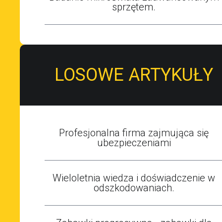
sprzętem.
LOSOWE ARTYKUŁY
Profesjonalna firma zajmująca się
ubezpieczeniami
Wieloletnia wiedza i doświadczenie w
odszkodowaniach.