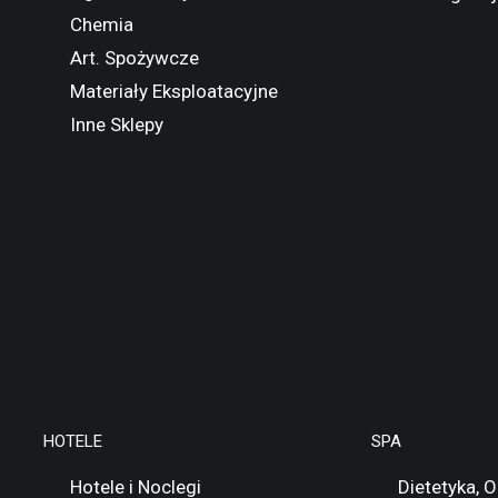
Chemia
Art. Spożywcze
Materiały Eksploatacyjne
Inne Sklepy
HOTELE
SPA
Hotele i Noclegi
Dietetyka, 