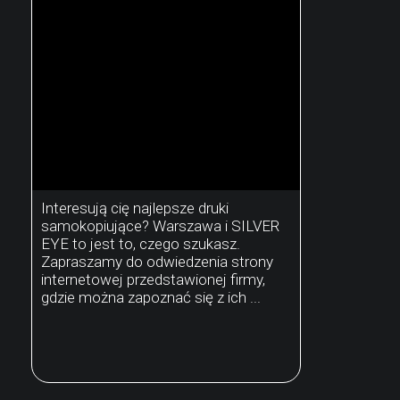
Interesują cię najlepsze druki
samokopiujące? Warszawa i SILVER
EYE to jest to, czego szukasz.
Zapraszamy do odwiedzenia strony
internetowej przedstawionej firmy,
gdzie można zapoznać się z ich ...