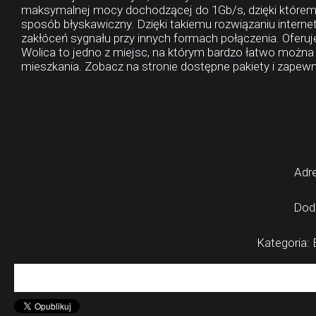
maksymalnej mocy dochodzącej do 1Gb/s, dzięki któremu 
sposób błyskawiczny. Dzięki takiemu rozwiązaniu internet
zakłóceń sygnału przy innych formach połączenia. Oferuj
Wolica to jedno z miejsc, na którym bardzo łatwo moż
mieszkania. Zobacz na stronie dostępne pakiety i zapewni
Adre
Dod
Kategoria: 