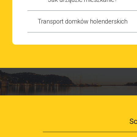
Transport domków holenderskich
So