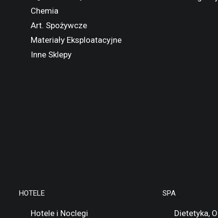
Chemia
Art. Spożywcze
Materiały Eksploatacyjne
Inne Sklepy
HOTELE
SPA
Hotele i Noclegi
Dietetyka, 