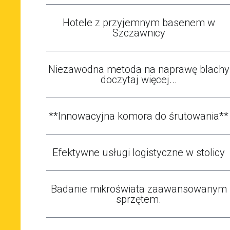
Hotele z przyjemnym basenem w
Szczawnicy
Niezawodna metoda na naprawę blachy
doczytaj więcej...
**Innowacyjna komora do śrutowania**
Efektywne usługi logistyczne w stolicy
Badanie mikroświata zaawansowanym
sprzętem.