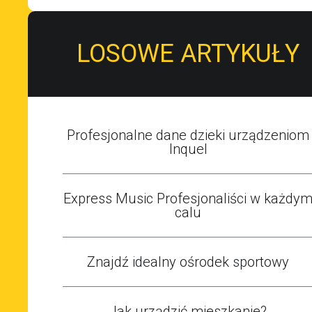
LOSOWE ARTYKUŁY
Profesjonalne dane dzieki urządzeniom
Inquel
Express Music Profesjonaliści w każdy
calu
Znajdź idealny ośrodek sportowy
Jak urządzić mieszkanie?