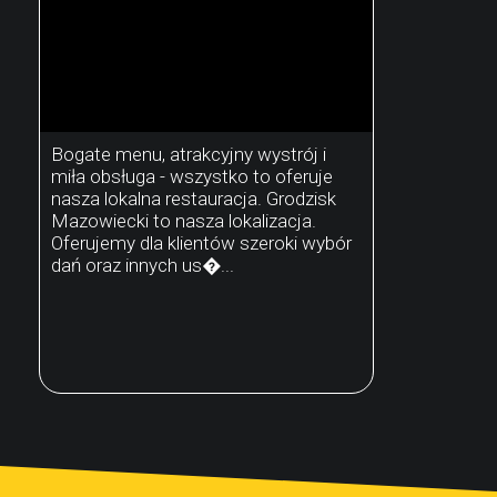
Bogate menu, atrakcyjny wystrój i
miła obsługa - wszystko to oferuje
nasza lokalna restauracja. Grodzisk
Mazowiecki to nasza lokalizacja.
Oferujemy dla klientów szeroki wybór
dań oraz innych us�...