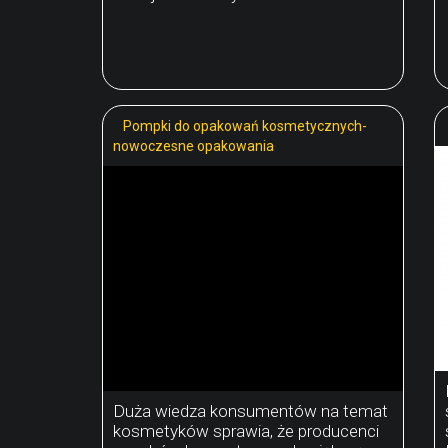
Pompki do opakowań kosmetycznych-
nowoczesne opakowania
Duża wiedza konsumentów na temat
kosmetyków sprawia, że producenci