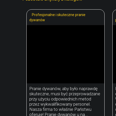
Profesjonalne i skuteczne pranie
dywanów
Pranie dywanów, aby było naprawdę
skuteczne, musi być przeprowadzane
przy użyciu odpowiednich metod
przez wykwalifikowany personel.
Nasza firma to właśnie Państwu
oferuje! Pranie dywanów u na...