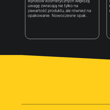
wyrobów kosmetycznych większą
uwagę zwracają nie tylko na
zawartość produktu, ale również na
opakowanie. Nowoczesne opak...