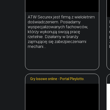
ATW Securex jest firmą z wieloletnim
doświadczeniem. Posiadamy
wyspecjalizowanych fachowców,
którzy wykonują swoją pracę
rzetelnie. Działamy w branży
zajmującej się zabezpieczeniami
mechani...
Gry losowe online - Portal Pleylotto.