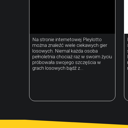
Na stronie internetowej Pleylotto
można znaleźć wiele ciekawych gier
losowych. Niemal każda osoba
pełnoletnia chociaż raz w swoim życiu
próbowała swojego szczęścia w
grach losowych bądź z...