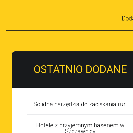
Dod
OSTATNIO DODANE
Solidne narzędzia do zaciskania rur.
Hotele z przyjemnym basenem w
Szczawnicy