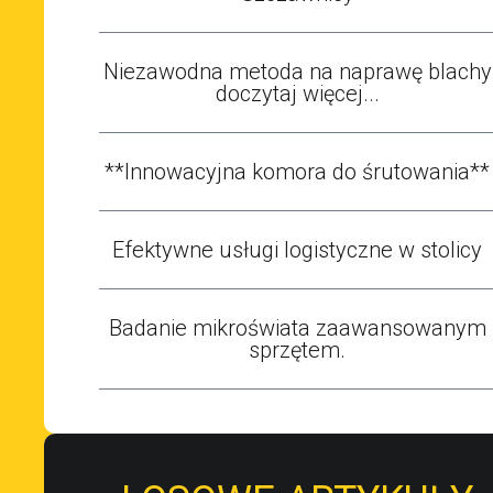
Niezawodna metoda na naprawę blachy
doczytaj więcej...
**Innowacyjna komora do śrutowania**
Efektywne usługi logistyczne w stolicy
Badanie mikroświata zaawansowanym
sprzętem.