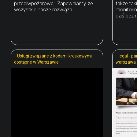
przeciwpożarowej. Zapewniamy, że
także tak
wszystkie nasze rozwiąza...
monitorin
dziś bez 
Usługi związane z kodami kreskowymi
legal - p
dostępne w Warszawie
warszawa