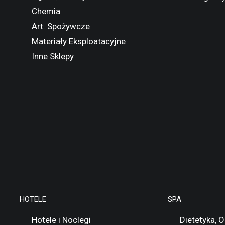
Chemia
Art. Spożywcze
Materiały Eksploatacyjne
Inne Sklepy
HOTELE
SPA
Hotele i Noclegi
Dietetyka, 