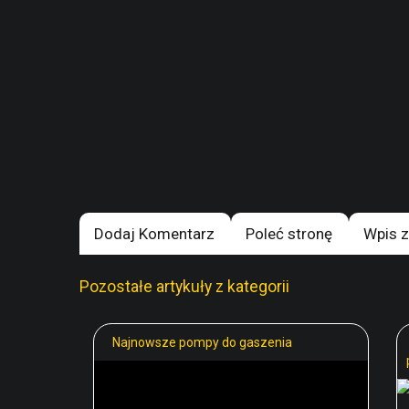
Dodaj Komentarz
Poleć stronę
Wpis z
Pozostałe artykuły z kategorii
Najnowsze pompy do gaszenia