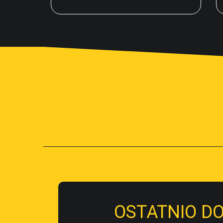
OSTATNIO D