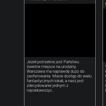
Jeżeli potrzebne jest Państwu
świetne miejsce na urodziny,
Warszawa ma naprawdę dużo do
zaoferowania. Macie dostęp do wielu
fantastycznych lokali, a nasz jest
zdecydowanie jednym z
najciekawszyc...