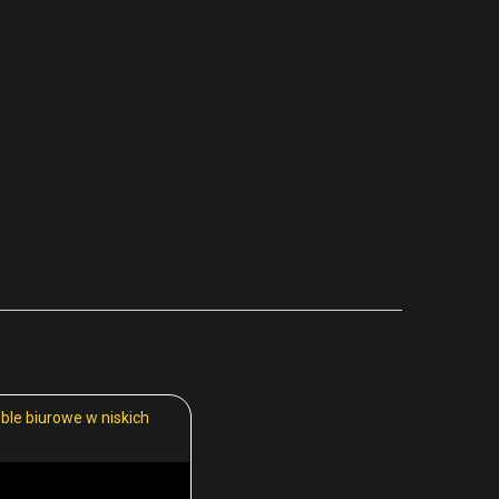
le biurowe w niskich