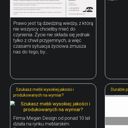
Prawo jest tą dziedziną wiedzy, z którą
nie wszyscy chcieliby mieć do
czynienia. Życie nie składa się jednak
tylko z chwil przyjemnych, a więc
czasami sytuacja życiowa zmusza
nas do tego, by...
Szukasz mebli wysokiej jakości i
Durable p
produkowanych na wymiar?
Firma Megan Design od ponad 10 lat
działa na rynku meblarskim.