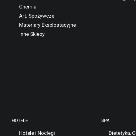
Chemia
Art. Spożywcze
Materiały Eksploatacyjne
Inne Sklepy
HOTELE
SPA
Hotele i Noclegi
Dietetyka, 