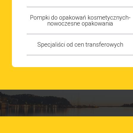
Pompki do opakowań kosmetycznych-
nowoczesne opakowania
Specjaliści od cen transferowych