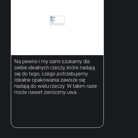
Na pewno i my sami szukamy dla
siebie idealnych rzeczy, które nadają
się do tego, czego potrzebujemy.
Idealne opakowania zawsze się
nadają do wielu rzeczy. W takim razie
może nawet zwrócimy uwa...