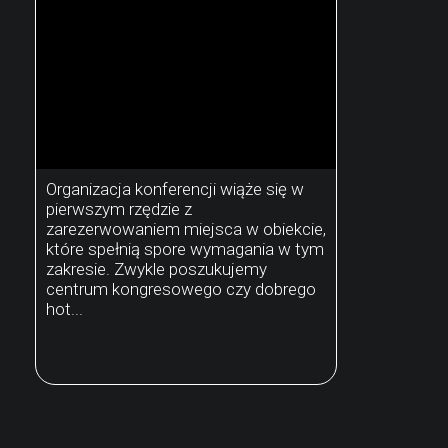
Organizacja konferencji wiąże się w
pierwszym rzędzie z
zarezerwowaniem miejsca w obiekcie,
które spełnią spore wymagania w tym
zakresie. Zwykle poszukujemy
centrum kongresowego czy dobrego
hot...