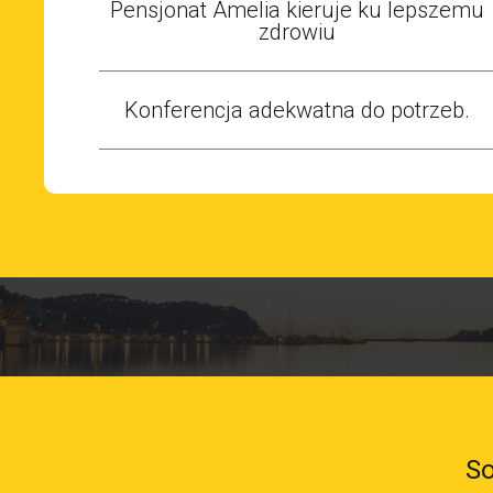
Pensjonat Amelia kieruje ku lepszemu
zdrowiu
Konferencja adekwatna do potrzeb.
So