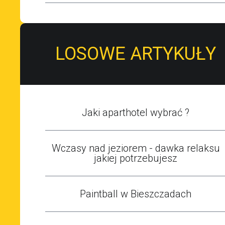
LOSOWE ARTYKUŁY
Jaki aparthotel wybrać ?
Wczasy nad jeziorem - dawka relaksu
jakiej potrzebujesz
Paintball w Bieszczadach