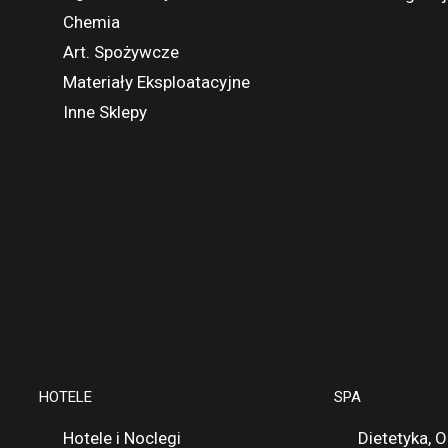
Chemia
Art. Spożywcze
Materiały Eksploatacyjne
Inne Sklepy
HOTELE
SPA
Hotele i Noclegi
Dietetyka, 