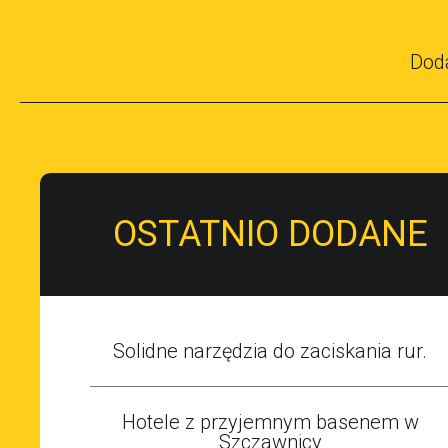
Dod
OSTATNIO DODANE
Solidne narzędzia do zaciskania rur.
Hotele z przyjemnym basenem w
Szczawnicy