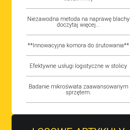
Niezawodna metoda na naprawę blachy
doczytaj więcej...
**Innowacyjna komora do śrutowania**
Efektywne usługi logistyczne w stolicy
Badanie mikroświata zaawansowanym
sprzętem.