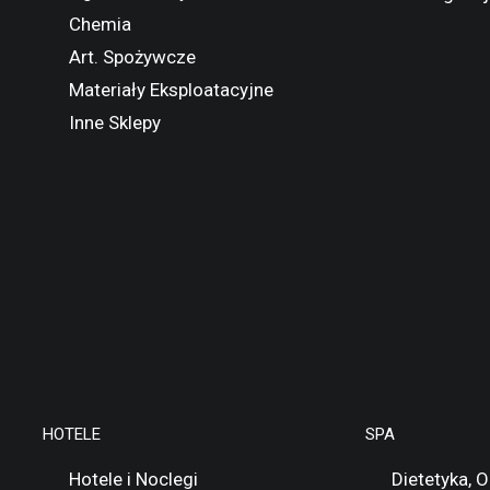
Chemia
Art. Spożywcze
Materiały Eksploatacyjne
Inne Sklepy
HOTELE
SPA
Hotele i Noclegi
Dietetyka, 