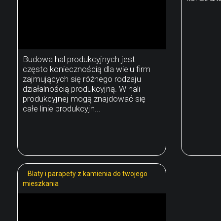
Budowa hal produkcyjnych jest
często koniecznością dla wielu firm
zajmujących się różnego rodzaju
działalnością produkcyjną. W hali
produkcyjnej mogą znajdować się
całe linie produkcyjn...
Blaty i parapety z kamienia do twojego
mieszkania