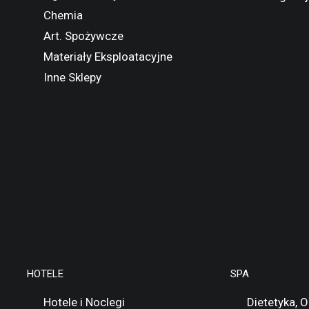
Chemia
Art. Spożywcze
Materiały Eksploatacyjne
Inne Sklepy
HOTELE
SPA
Hotele i Noclegi
Dietetyka, 