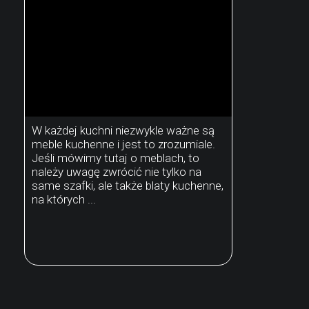
W każdej kuchni niezwykle ważne są
meble kuchenne i jest to zrozumiale.
Jeśli mówimy tutaj o meblach, to
należy uwagę zwrócić nie tylko na
same szafki, ale także blaty kuchenne,
na których ...