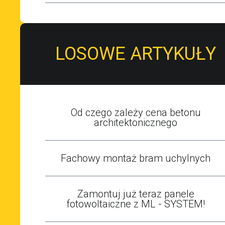
LOSOWE ARTYKUŁY
Od czego zależy cena betonu
architektonicznego
Fachowy montaż bram uchylnych
Zamontuj już teraz panele
fotowoltaiczne z ML - SYSTEM!