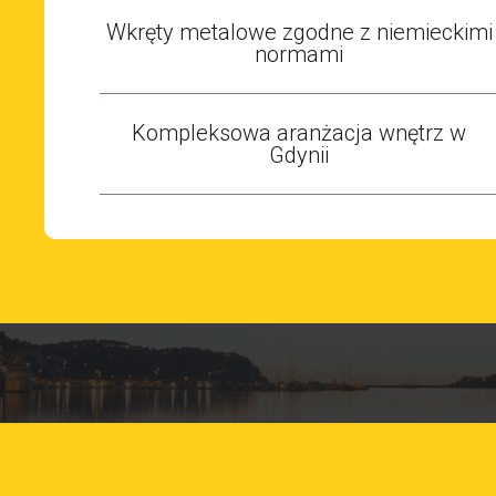
Wkręty metalowe zgodne z niemieckimi
normami
Kompleksowa aranżacja wnętrz w
Gdynii