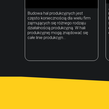
Budowa hal produkcyjnych jest
często koniecznością dla wielu firm
zajmujących się różnego rodzaju
działalnością produkcyjną. W hali
produkcyjnej mogą znajdować się
całe linie produkcyjn...