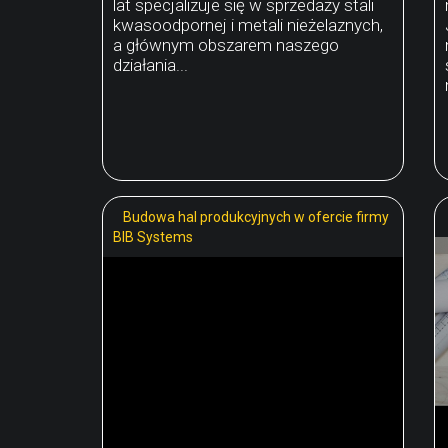
lat specjalizuje się w sprzedaży stali
kwasoodpornej i metali nieżelaznych,
a głównym obszarem naszego
działania...
Budowa hal produkcyjnych w ofercie firmy
BIB Systems