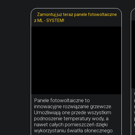
Zamontuj już teraz panele fotowoltaiczne
z ML - SYSTEM!
Panele fotowoltaiczne to
innowacyjne rozwiązanie grzewcze.
Umożliwiają one przede wszystkim
podnoszenie temperatury wody, a
nawet całych pomieszczeń dzięki
wykorzystaniu światła słonecznego.