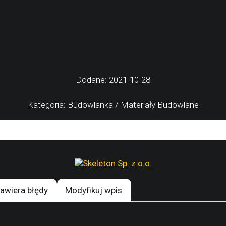
Dodane: 2021-10-28
Kategoria: Budowlanka / Materiały Budowlane
awiera błędy
Modyfikuj wpis