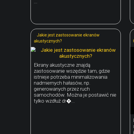
...
Jakie jest zastosowanie ekranów
akustycznych?
Ekrany akustyczne znajdą
zastosowanie wszędzie tam, gdzie
istnieje potrzeba minimalizowania
nadmiernych hałasów, np.
generowanych przez ruch
samochodów. Można je postawić nie
tylko wzdłuż dr�...