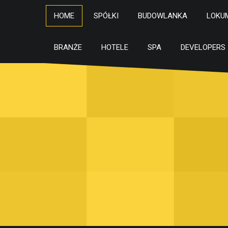
HOME
SPÓŁKI
BUDOWLANKA
LOKU
BRANŻE
HOTELE
SPA
DEVELOPERS