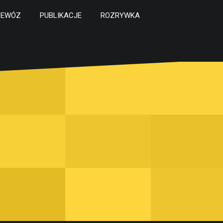
ZEWÓZ
PUBLIKACJE
ROZRYWKA