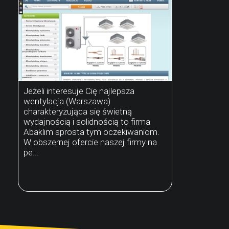
Jeżeli interesuje Cię najlepsza
wentylacja (Warszawa)
charakteryzująca się świetną
wydajnością i solidnością to firma
Abaklim sprosta tym oczekiwaniom.
W obszernej ofercie naszej firmy na
pe...