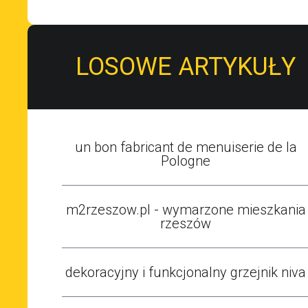
LOSOWE ARTYKUŁY
un bon fabricant de menuiserie de la
Pologne
m2rzeszow.pl - wymarzone mieszkania
rzeszów
dekoracyjny i funkcjonalny grzejnik niva