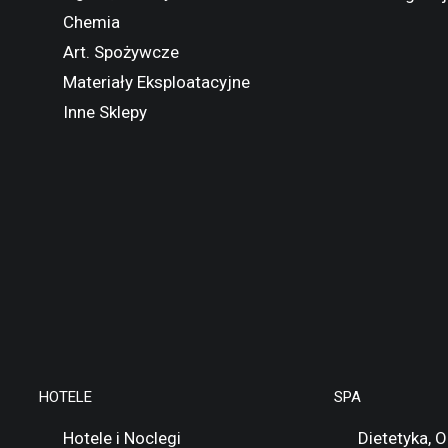
Chemia
Art. Spożywcze
Materiały Eksploatacyjne
Inne Sklepy
HOTELE
SPA
Hotele i Noclegi
Dietetyka, 