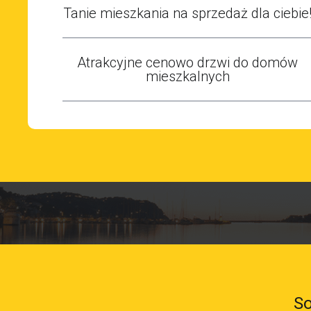
Tanie mieszkania na sprzedaż dla ciebie
Atrakcyjne cenowo drzwi do domów
mieszkalnych
So