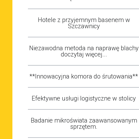
Hotele z przyjemnym basenem w
Szczawnicy
Niezawodna metoda na naprawę blachy
doczytaj więcej...
**Innowacyjna komora do śrutowania**
Efektywne usługi logistyczne w stolicy
Badanie mikroświata zaawansowanym
sprzętem.