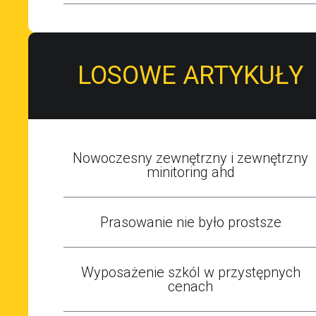
LOSOWE ARTYKUŁY
Nowoczesny zewnętrzny i zewnętrzny
minitoring ahd
Prasowanie nie było prostsze
Wyposażenie szkól w przystępnych
cenach