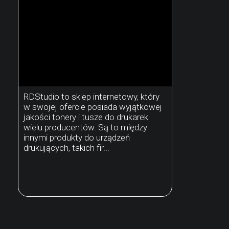
RDStudio to sklep internetowy, który
w swojej ofercie posiada wyjątkowej
jakości tonery i tusze do drukarek
wielu producentów. Są to między
innymi produkty do urządzeń
drukujących, takich fir...