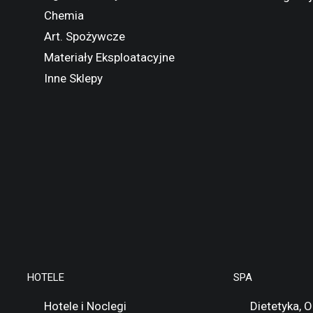
Chemia
Art. Spożywcze
Materiały Eksploatacyjne
Inne Sklepy
HOTELE
SPA
Hotele i Noclegi
Dietetyka, 