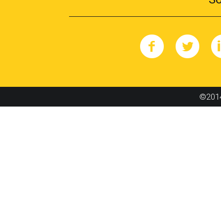
©2014