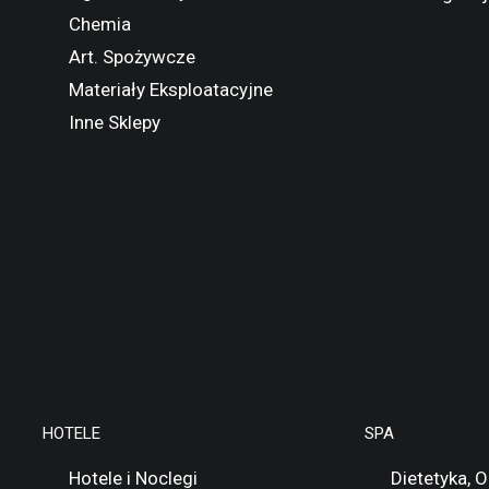
Chemia
Art. Spożywcze
Materiały Eksploatacyjne
Inne Sklepy
HOTELE
SPA
Hotele i Noclegi
Dietetyka, 