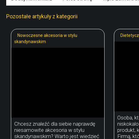
Pozostałe artykuły z kategorii
Nowoczesne akcesoria w stylu
Dietetycz
skandynawskim
Osoba, kt
Chcesz znaleźć dla siebie naprawdę
niskokalo
niesamowite akcesoria w stylu
produkt, k
skandynawskim? Warto jest wiedzieć
Firmą, kt