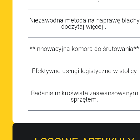
Niezawodna metoda na naprawę blachy
doczytaj więcej...
**Innowacyjna komora do śrutowania**
Efektywne usługi logistyczne w stolicy
Badanie mikroświata zaawansowanym
sprzętem.