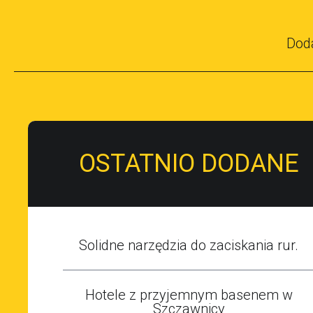
Dod
OSTATNIO DODANE
Solidne narzędzia do zaciskania rur.
Hotele z przyjemnym basenem w
Szczawnicy