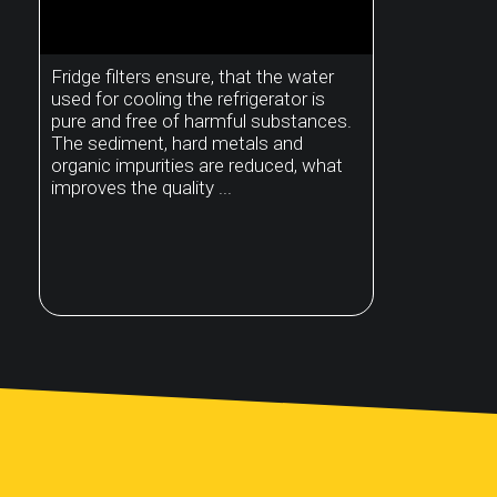
Fridge filters ensure, that the water
used for cooling the refrigerator is
pure and free of harmful substances.
The sediment, hard metals and
organic impurities are reduced, what
improves the quality ...