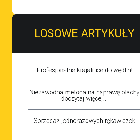
LOSOWE ARTYKUŁY
Profesjonalne krajalnice do wędlin!
Niezawodna metoda na naprawę blachy
doczytaj więcej...
Sprzedaż jednorazowych rękawiczek