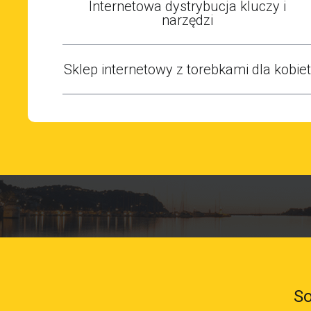
Internetowa dystrybucja kluczy i
narzędzi
Sklep internetowy z torebkami dla kobiet
So