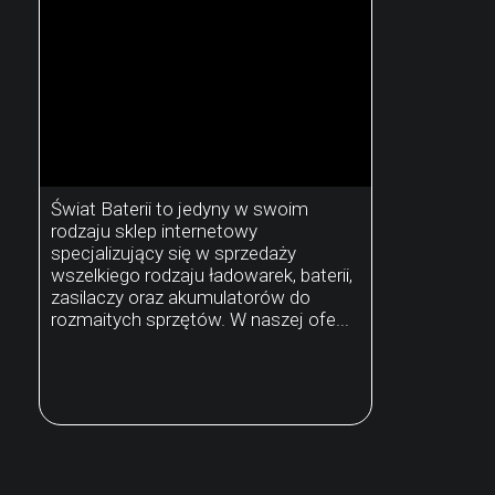
Świat Baterii to jedyny w swoim
rodzaju sklep internetowy
specjalizujący się w sprzedaży
wszelkiego rodzaju ładowarek, baterii,
zasilaczy oraz akumulatorów do
rozmaitych sprzętów. W naszej ofe...