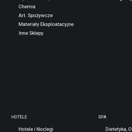
Chemia
Art. Spożywcze
Materiały Eksploatacyjne
Inne Sklepy
HOTELE
SPA
Hotele i Noclegi
Dietetyka, 