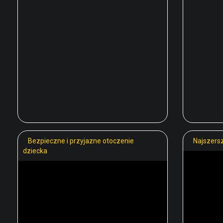
Bezpieczne i przyjazne otoczenie
Najszersz
dziecka