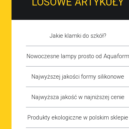
LOSOWE ARTYKUŁY
Jakie klamki do szkół?
Nowoczesne lampy prosto od Aquafor
Najwyższej jakości formy silikonowe
Najwyższa jakość w najniższej cenie
Produkty ekologiczne w polskim sklepie