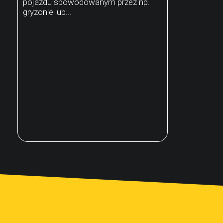
pojazdu spowodowanym przez np.
gryzonie lub...