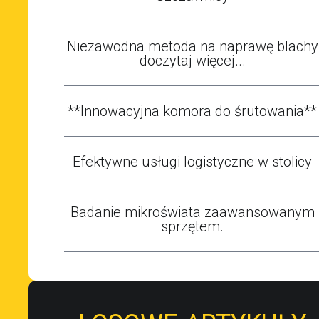
Niezawodna metoda na naprawę blachy
doczytaj więcej...
**Innowacyjna komora do śrutowania**
Efektywne usługi logistyczne w stolicy
Badanie mikroświata zaawansowanym
sprzętem.