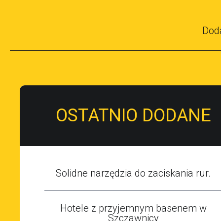
Dod
OSTATNIO DODANE
Solidne narzędzia do zaciskania rur.
Hotele z przyjemnym basenem w
Szczawnicy