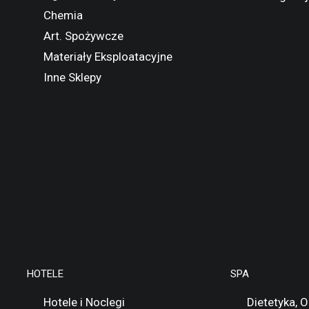
Chemia
Art. Spożywcze
Materiały Eksploatacyjne
Inne Sklepy
HOTELE
SPA
Hotele i Noclegi
Dietetyka, 