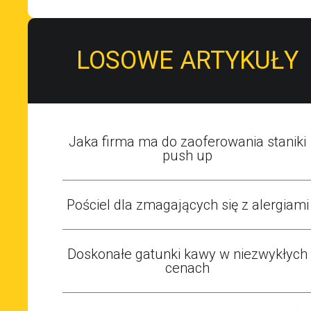
LOSOWE ARTYKUŁY
Jaka firma ma do zaoferowania staniki
push up
Pościel dla zmagających się z alergiami
Doskonałe gatunki kawy w niezwykłych
cenach