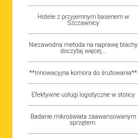
Hotele z przyjemnym basenem w
Szczawnicy
Niezawodna metoda na naprawę blachy
doczytaj więcej...
**Innowacyjna komora do śrutowania**
Efektywne usługi logistyczne w stolicy
Badanie mikroświata zaawansowanym
sprzętem.