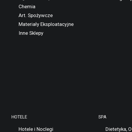
Chemia
Art. Spożywcze
Materiały Eksploatacyjne
Inne Sklepy
HOTELE
SPA
Hotele i Noclegi
Dietetyka, 