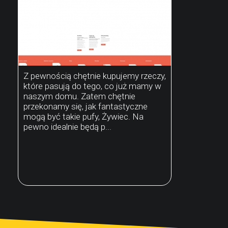
Z pewnością chętnie kupujemy rzeczy,
które pasują do tego, co już mamy w
naszym domu. Zatem chętnie
przekonamy się, jak fantastyczne
mogą być takie pufy, Żywiec. Na
pewno idealnie będą p...