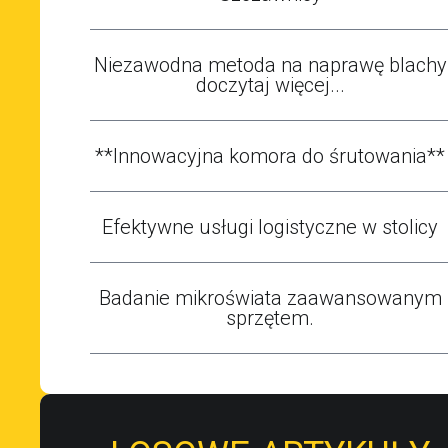
Niezawodna metoda na naprawę blachy
doczytaj więcej...
**Innowacyjna komora do śrutowania**
Efektywne usługi logistyczne w stolicy
Badanie mikroświata zaawansowanym
sprzętem.