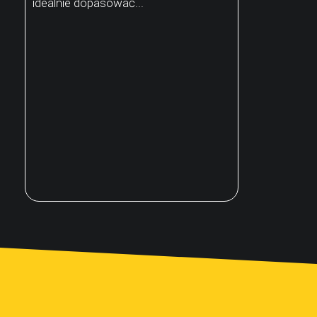
idealnie dopasować...