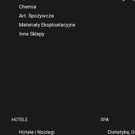
Chemia
Art. Spożywcze
Materiały Eksploatacyjne
Inne Sklepy
HOTELE
SPA
Hotele i Noclegi
Dietetyka, 