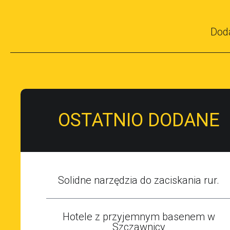
Dod
OSTATNIO DODANE
Solidne narzędzia do zaciskania rur.
Hotele z przyjemnym basenem w
Szczawnicy