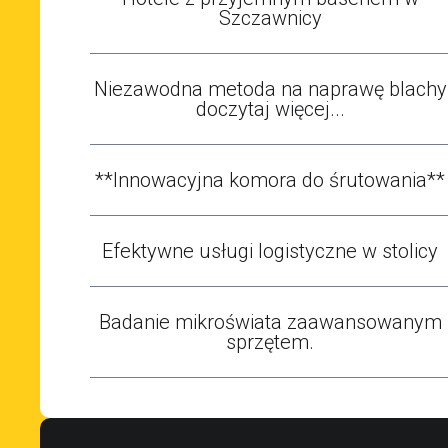
Szczawnicy
Niezawodna metoda na naprawę blachy
doczytaj więcej...
**Innowacyjna komora do śrutowania**
Efektywne usługi logistyczne w stolicy
Badanie mikroświata zaawansowanym
sprzętem.