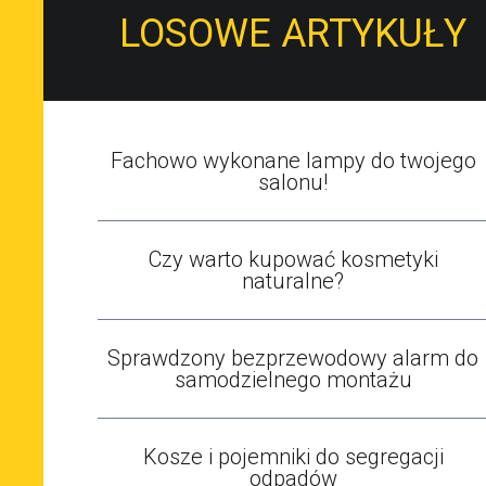
LOSOWE ARTYKUŁY
Fachowo wykonane lampy do twojego
salonu!
Czy warto kupować kosmetyki
naturalne?
Sprawdzony bezprzewodowy alarm do
samodzielnego montażu
Kosze i pojemniki do segregacji
odpadów