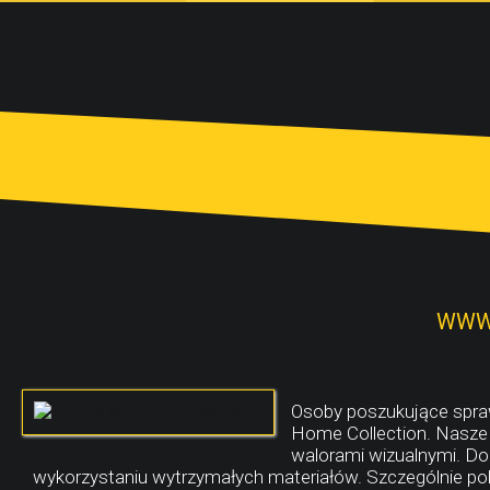
WWW.
Osoby poszukujące spraw
Home Collection. Nasze 
walorami wizualnymi. Do
wykorzystaniu wytrzymałych materiałów. Szczególnie pole