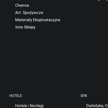
Chemia
Art. Spożywcze
Materiały Eksploatacyjne
Inne Sklepy
HOTELE
SPA
Hotele i Noclegi
Dietetyka, 