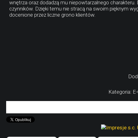
wnętrza oraz dodadzą mu niepowtarzalnego charakteru.
czynników. Dzięki temu nie stracą na swoim pięknym wygl
docenione przez liczne grono klientów.
Dod
Kategoria: E