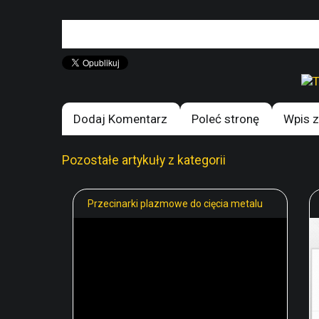
Dodaj Komentarz
Poleć stronę
Wpis z
Pozostałe artykuły z kategorii
Przecinarki plazmowe do cięcia metalu