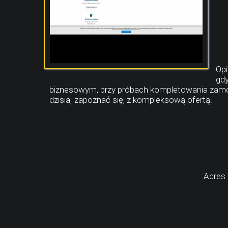
Opi
gdy
biznesowym, przy próbach kompletowania zamówi
dzisiaj zapoznać się, z kompleksową ofertą.
Adres 