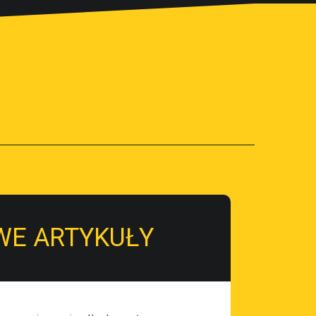
WE ARTYKUŁY