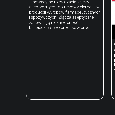
Innowacyjne rozwiązania złączy
aseptycznych to kluczowy element w
produkcji wyrobów farmaceutycznych
i spożywczych. Złącza aseptyczne
zapewniają niezawodność i
bezpieczeństwo procesów prod...