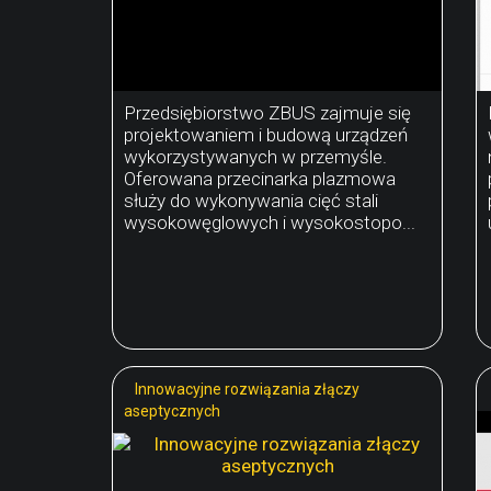
Przedsiębiorstwo ZBUS zajmuje się
projektowaniem i budową urządzeń
wykorzystywanych w przemyśle.
Oferowana przecinarka plazmowa
służy do wykonywania cięć stali
wysokowęglowych i wysokostopo...
Innowacyjne rozwiązania złączy
aseptycznych