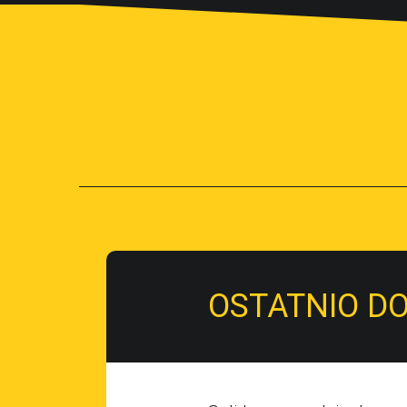
OSTATNIO D