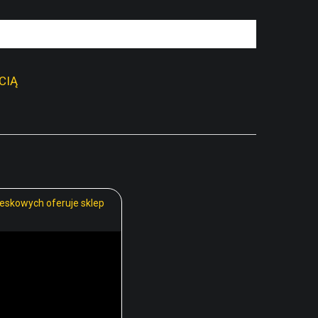
reskowych oferuje sklep