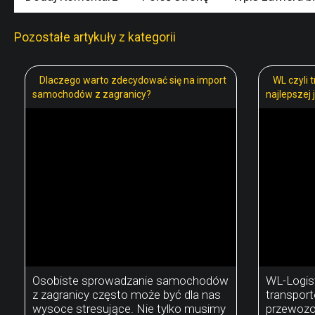
Pozostałe artykuły z kategorii
Dlaczego warto zdecydować się na import
WL czyli 
samochodów z zagranicy?
najlepszej 
Osobiste sprowadzanie samochodów
WL-Logis
z zagranicy często może być dla nas
transport
wysoce stresujące. Nie tylko musimy
przewozow