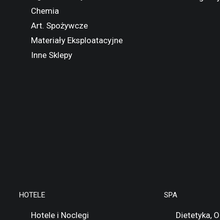
Chemia
Art. Spożywcze
Materiały Eksploatacyjne
Inne Sklepy
HOTELE
SPA
Hotele i Noclegi
Dietetyka, 