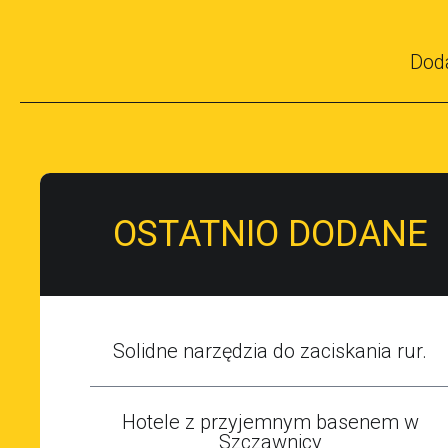
Dod
OSTATNIO DODANE
Solidne narzędzia do zaciskania rur.
Hotele z przyjemnym basenem w
Szczawnicy