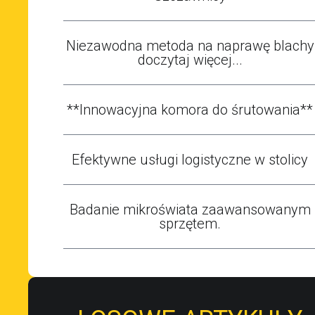
Niezawodna metoda na naprawę blachy
doczytaj więcej...
**Innowacyjna komora do śrutowania**
Efektywne usługi logistyczne w stolicy
Badanie mikroświata zaawansowanym
sprzętem.