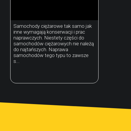
Samochody ciężarowe tak samo jak
inne wymagają konserwacji i prac
naprawczych. Niestety części do
samochodów ciężarowych nie należą
do najtańszych. Naprawa
samochodów tego typu to zawsze
s...