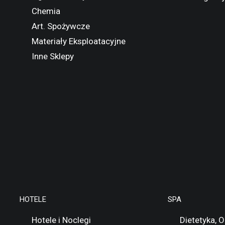
Chemia
Art. Spożywcze
Materiały Eksploatacyjne
Inne Sklepy
HOTELE
SPA
Hotele i Noclegi
Dietetyka, 