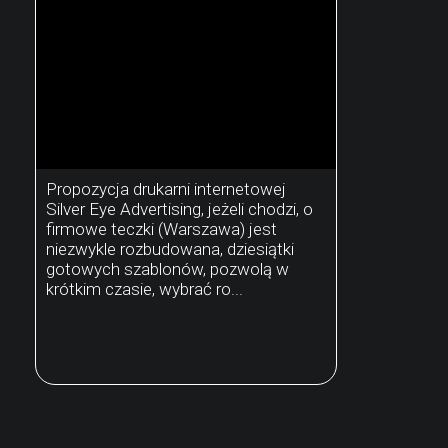
Propozycja drukarni internetowej
Silver Eye Advertising, jeżeli chodzi, o
firmowe teczki (Warszawa) jest
niezwykle rozbudowana, dziesiątki
gotowych szablonów, pozwolą w
krótkim czasie, wybrać ro...