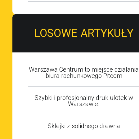
LOSOWE ARTYKUŁY
Warszawa Centrum to miejsce działania
biura rachunkowego Pitcom
Szybki i profesjonalny druk ulotek w
Warszawie.
Sklejki z solidnego drewna