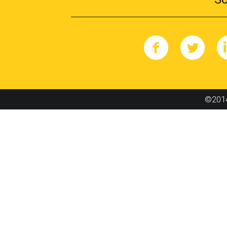
©2014