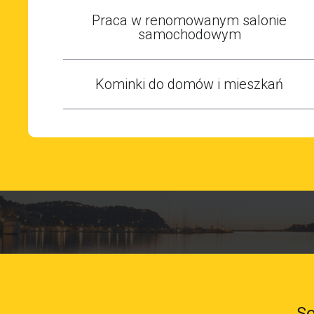
Praca w renomowanym salonie
samochodowym
Kominki do domów i mieszkań
So