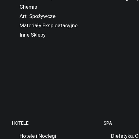
Chemia
Art. Spożywcze
Materiały Eksploatacyjne
Inne Sklepy
HOTELE
SPA
Hotele i Noclegi
Dietetyka, 