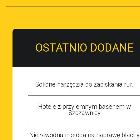
OSTATNIO DODANE
Solidne narzędzia do zaciskania rur.
Hotele z przyjemnym basenem w
Szczawnicy
Niezawodna metoda na naprawę blachy