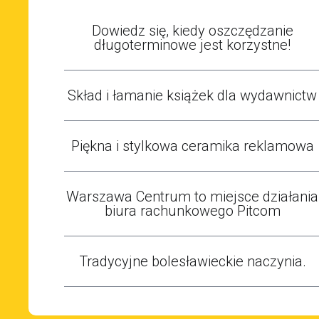
Dowiedz się, kiedy oszczędzanie
długoterminowe jest korzystne!
Skład i łamanie książek dla wydawnictw
Piękna i stylkowa ceramika reklamowa
Warszawa Centrum to miejsce działania
biura rachunkowego Pitcom
Tradycyjne bolesławieckie naczynia.