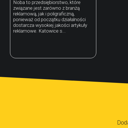
Noba to przedsiębiorstwo, które
związane jest zarówno z branżą
reklamową, jak i poligraficzną,
ponieważ od początku działalności
dostarcza wysokiej jakości artykuły
reklamowe. Katowice s...
Dod