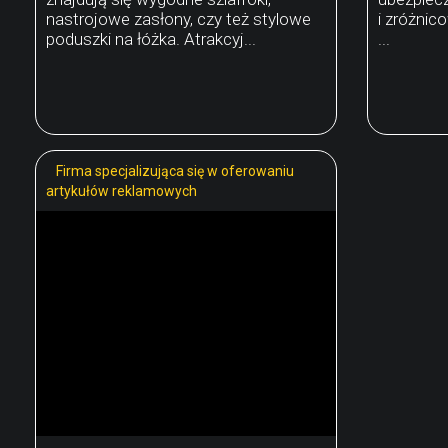
nastrojowe zasłony, czy też stylowe
i zróżni
poduszki na łóżka. Atrakcyj...
...
Firma specjalizująca się w oferowaniu
artykułów reklamowych