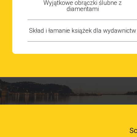
Wyjątkowe obrączki ślubne z
diamentami
Skład i łamanie książek dla wydawnictw
So