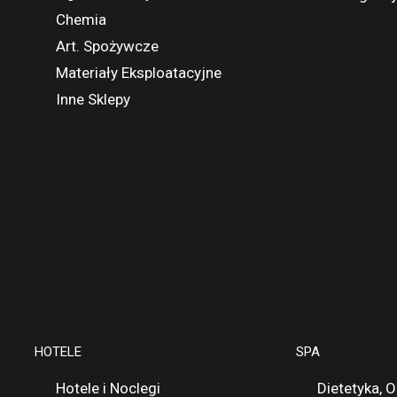
Chemia
Art. Spożywcze
Materiały Eksploatacyjne
Inne Sklepy
HOTELE
SPA
Hotele i Noclegi
Dietetyka, 