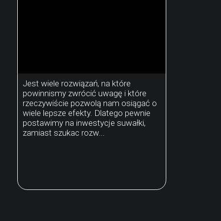
Jest wiele rozwiązań, na które
powinnismy zwrócić uwagę i które
rzeczywiście pozwolą nam osiągać o
wiele lepsze efekty. Dlatego pewnie
postawimy na inwestycje suwałki,
zamiast szukac rozw...