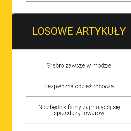
LOSOWE ARTYKUŁY
Srebro zawsze w modzie
Bezpieczna odzież robocza
Niezbędnik firmy zajmującej się
sprzedażą towarów