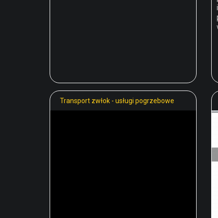
Transport zwłok - usługi pogrzebowe