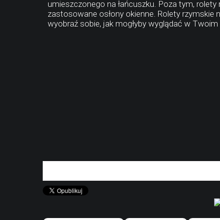
umieszczonego na łańcuszku. Poza tym, rolety 
zastosowane osłony okienne. Rolety rzymskie n
wyobraź sobie, jak mogłyby wyglądać w Twoim 