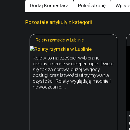
Dodaj Komentarz
Poleć stronę
Wpis z
Pozostałe artykuły z kategorii
Rolety rzymskie w Lublinie
Rolety to najczęściej wybierane
osłony okienne w całej europie. Dzieje
się tak za sprawą dużej wygody
obsługi oraz łatwości utrzymywania
czystości. Rolety wyglądają modnie i
nowocześnie....