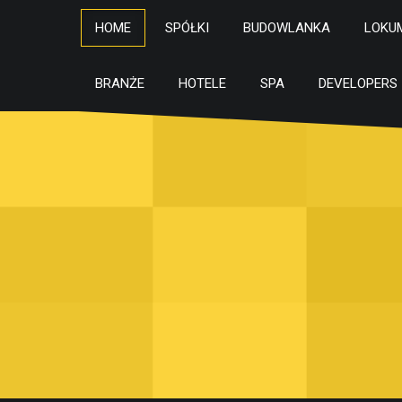
HOME
SPÓŁKI
BUDOWLANKA
LOKU
BRANŻE
HOTELE
SPA
DEVELOPERS