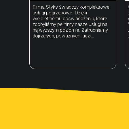
Firma Styks świadczy kompleksowe
usługi pogrzebowe. Dzięki
wieloletniemu doświadczeniu, które
zdobyliśmy pełnimy nasze usługi na
najwyższym poziomie. Zatrudniamy
dojrzałych, poważnych ludzi...