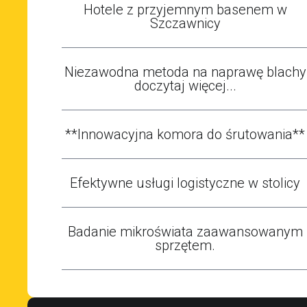
Hotele z przyjemnym basenem w
Szczawnicy
Niezawodna metoda na naprawę blachy
doczytaj więcej...
**Innowacyjna komora do śrutowania**
Efektywne usługi logistyczne w stolicy
Badanie mikroświata zaawansowanym
sprzętem.