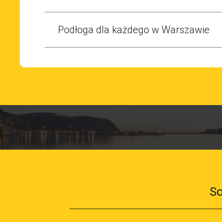
Podłoga dla każdego w Warszawie
So