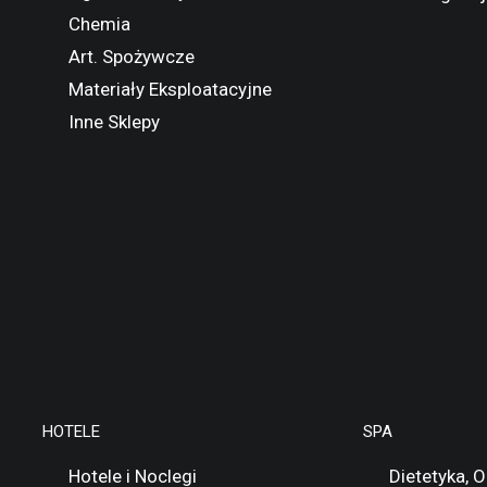
Chemia
Art. Spożywcze
Materiały Eksploatacyjne
Inne Sklepy
HOTELE
SPA
Hotele i Noclegi
Dietetyka, 