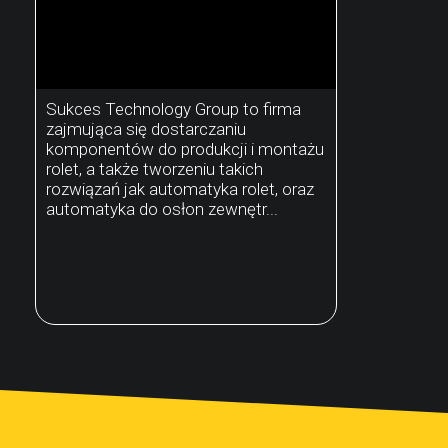
Sukces Technology Group to firma
zajmująca się dostarczaniu
komponentów do produkcji i montażu
rolet, a także tworzeniu takich
rozwiązań jak automatyka rolet, oraz
automatyka do osłon zewnętr...