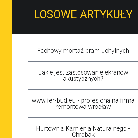
LOSOWE ARTYKUŁY
Fachowy montaż bram uchylnych
Jakie jest zastosowanie ekranów
akustycznych?
www.fer-bud.eu - profesjonalna firma
remontowa wrocław
Hurtownia Kamienia Naturalnego -
Chrobak