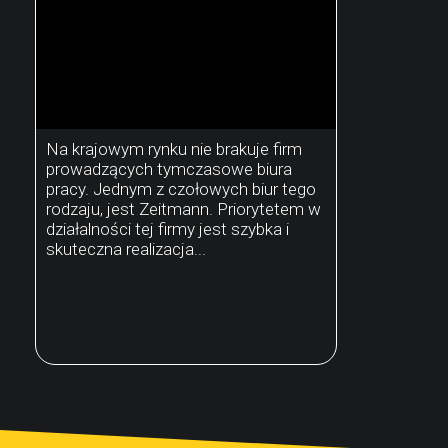
Na krajowym rynku nie brakuje firm
prowadzących tymczasowe biura
pracy. Jednym z czołowych biur tego
rodzaju, jest Zeitmann. Priorytetem w
działalności tej firmy jest szybka i
skuteczna realizacja...