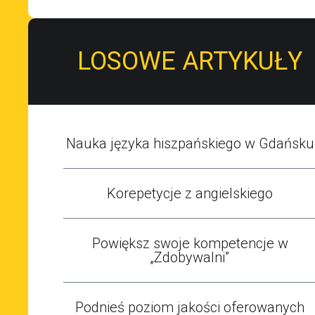
LOSOWE ARTYKUŁY
Nauka języka hiszpańskiego w Gdańsku
Korepetycje z angielskiego
Powiększ swoje kompetencje w
„Zdobywalni”
Podnieś poziom jakości oferowanych