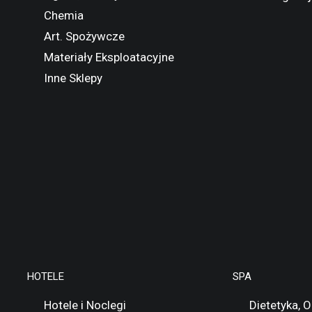
Chemia
Art. Spożywcze
Materiały Eksploatacyjne
Inne Sklepy
HOTELE
SPA
Hotele i Noclegi
Dietetyka, 