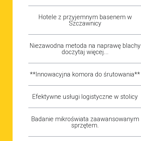
Hotele z przyjemnym basenem w
Szczawnicy
Niezawodna metoda na naprawę blachy
doczytaj więcej...
**Innowacyjna komora do śrutowania**
Efektywne usługi logistyczne w stolicy
Badanie mikroświata zaawansowanym
sprzętem.