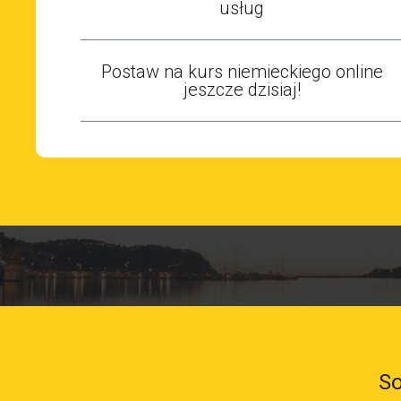
usług
Postaw na kurs niemieckiego online
jeszcze dzisiaj!
So