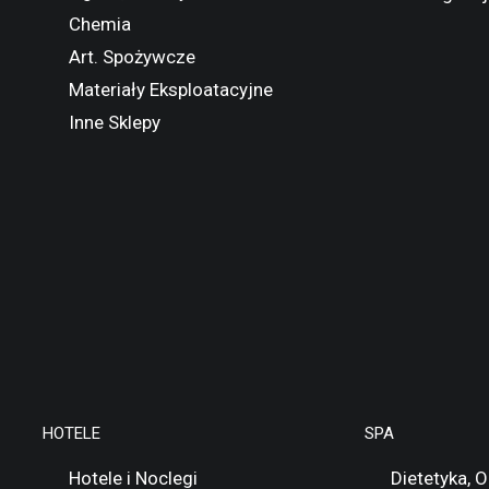
Chemia
Art. Spożywcze
Materiały Eksploatacyjne
Inne Sklepy
HOTELE
SPA
Hotele i Noclegi
Dietetyka, 