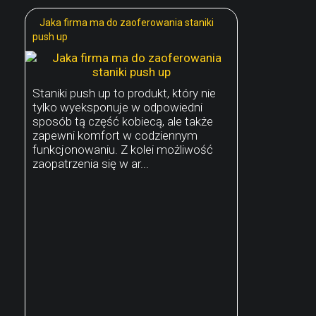
Jaka firma ma do zaoferowania staniki
push up
Staniki push up to produkt, który nie
tylko wyeksponuje w odpowiedni
sposób tą część kobiecą, ale także
zapewni komfort w codziennym
funkcjonowaniu. Z kolei możliwość
zaopatrzenia się w ar...