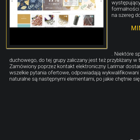
występujący
formalności 
na szereg d
MI
. Niektóre 
duchowego, do tej grupy zaliczany jest też przybliżany w 
Zamówiony poprzez kontakt elektroniczny Larimar dostar
wszelkie pytania ofertowe, odpowiadają wykwalifikowani 
naturalne są następnymi elementami, po jakie chętnie się