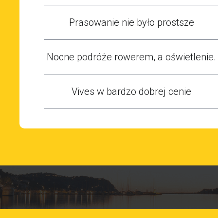
Prasowanie nie było prostsze
Nocne podróże rowerem, a oświetlenie.
Vives w bardzo dobrej cenie