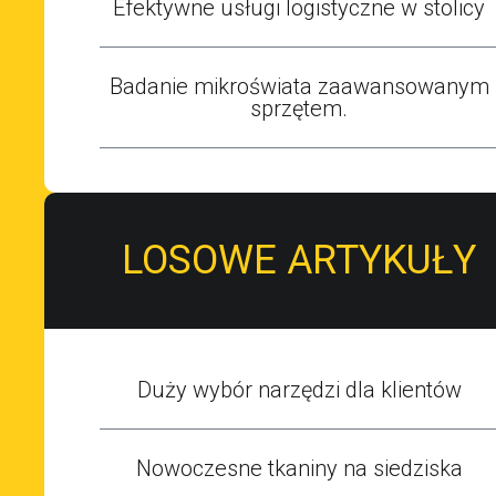
Efektywne usługi logistyczne w stolicy
Badanie mikroświata zaawansowanym
sprzętem.
LOSOWE ARTYKUŁY
Duży wybór narzędzi dla klientów
Nowoczesne tkaniny na siedziska