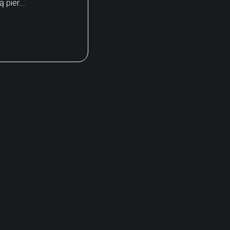
pier...