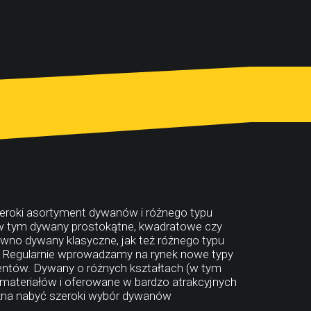
zeroki asortyment dywanów i różnego typu
- w tym dywany prostokątne, kwadratowe czy
wno dywany klasyczne, jak też różnego typu
. Regularnie wprowadzamy na rynek nowe typy
ntów. Dywany o różnych kształtach (w tym
materiałów i oferowane w bardzo atrakcyjnych
żna nabyć szeroki wybór dywanów