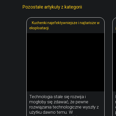
Pozostałe artykuły z kategorii
Kuchenki najefektywniejsze i najtańsze w
eksploatacji.
Technologia stale się rozwija i
mogłoby się zdawać, że pewne
rozwiązania technologiczne wyszły z
użytku dawno temu. W