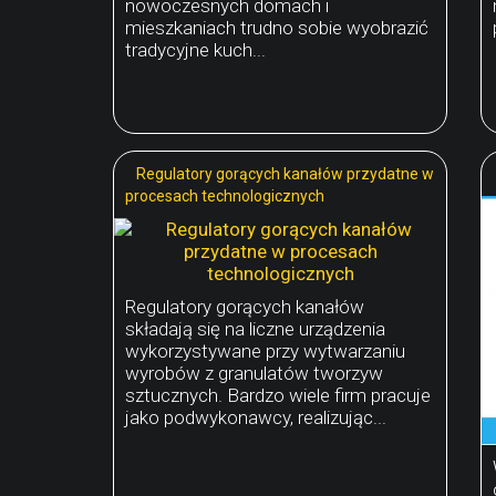
nowoczesnych domach i
mieszkaniach trudno sobie wyobrazić
tradycyjne kuch...
Regulatory gorących kanałów przydatne w
procesach technologicznych
Regulatory gorących kanałów
składają się na liczne urządzenia
wykorzystywane przy wytwarzaniu
wyrobów z granulatów tworzyw
sztucznych. Bardzo wiele firm pracuje
jako podwykonawcy, realizując...