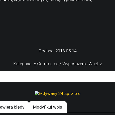
Dodane: 2018-05-14
Kategoria: E-Commerce / Wyposażenie Wnętrz
awiera błędy
Modyfikuj wpis