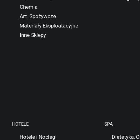
Chemia
Art. Spożywcze
Materiały Eksploatacyjne
Inne Sklepy
HOTELE
SPA
Hotele i Noclegi
Dietetyka, 