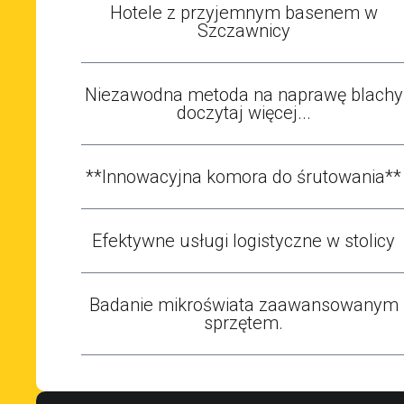
Hotele z przyjemnym basenem w
Szczawnicy
Niezawodna metoda na naprawę blachy
doczytaj więcej...
**Innowacyjna komora do śrutowania**
Efektywne usługi logistyczne w stolicy
Badanie mikroświata zaawansowanym
sprzętem.