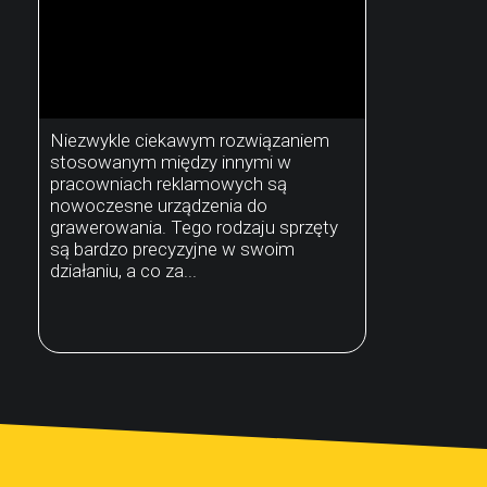
Niezwykle ciekawym rozwiązaniem
stosowanym między innymi w
pracowniach reklamowych są
nowoczesne urządzenia do
grawerowania. Tego rodzaju sprzęty
są bardzo precyzyjne w swoim
działaniu, a co za...