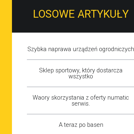
LOSOWE ARTYKUŁY
Szybka naprawa urządzeń ogrodniczych
Sklep sportowy, który dostarcza
wszystko
Waory skorzystania z oferty numatic
serwis.
A teraz po basen