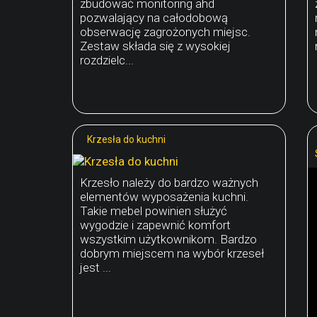
zbudować monitoring ahd
pozwalający na całodobową
obserwację zagrożonych miejsc.
Zestaw składa się z wysokiej
rozdzielc...
Krzesła do kuchni
Krzesło należy do bardzo ważnych
elementów wyposażenia kuchni.
Takie mebel powinien służyć
wygodzie i zapewnić komfort
wszystkim użytkownikom. Bardzo
dobrym miejscem na wybór krzeseł
jest ...