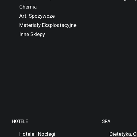
Chemia
Art. Spożywcze
Materiały Eksploatacyjne
Inne Sklepy
HOTELE
SPA
Hotele i Noclegi
Dietetyka, 