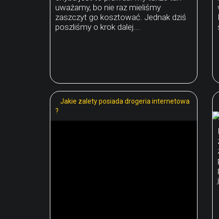
uważamy, bo nie raz mieliśmy
zaszczyt go kosztować. Jednak dziś
poszliśmy o krok dalej...
Jakie zalety posiada drogeria internetowa
?