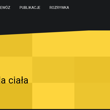
ZEWÓZ
PUBLIKACJE
ROZRYWKA
a ciała