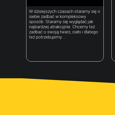
W dzisiejszych czasach staramy się o
siebie zadbać w kompleksowy
sposób. Staramy się wyglądać jak
najbardziej atrakcyjnie. Chcemy też
zadbać o swoją twarz, ciało i dlatego
też potrzebujemy ...