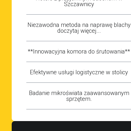
Szczawnicy
Niezawodna metoda na naprawę blachy
doczytaj więcej...
**Innowacyjna komora do śrutowania**
Efektywne usługi logistyczne w stolicy
Badanie mikroświata zaawansowanym
sprzętem.