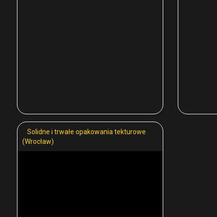
Solidne i trwałe opakowania tekturowe
(Wrocław)