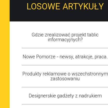
LOSOWE ARTYKUŁY
Gdzie zrealizować projekt tablic
informacyjnych?
Nowe Pomorze - newsy, atrakcje, praca.
Produkty reklamowe o wszechstronnym
zastosowaniu
Designerskie gadżety z nadrukiem