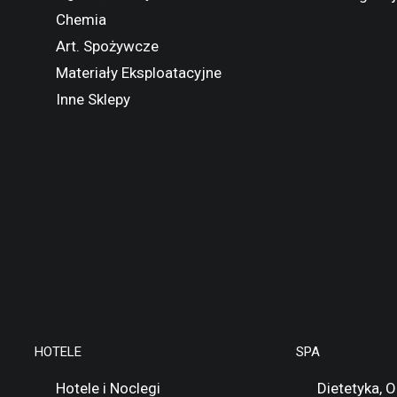
Chemia
Art. Spożywcze
Materiały Eksploatacyjne
Inne Sklepy
HOTELE
SPA
Hotele i Noclegi
Dietetyka, 