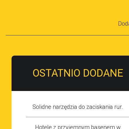
Dod
OSTATNIO DODANE
Solidne narzędzia do zaciskania rur.
Hotele z przyjemnym basenem w