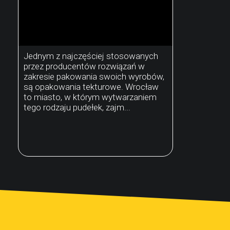
Jednym z najczęściej stosowanych
przez producentów rozwiązań w
zakresie pakowania swoich wyrobów,
są opakowania tekturowe. Wrocław
to miasto, w którym wytwarzaniem
tego rodzaju pudełek, zajm...