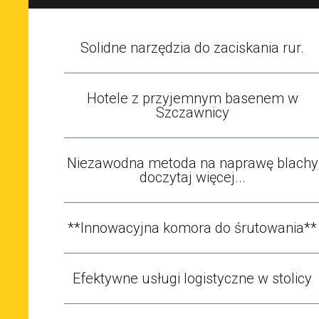
Solidne narzędzia do zaciskania rur.
Hotele z przyjemnym basenem w
Szczawnicy
Niezawodna metoda na naprawę blachy
doczytaj więcej...
**Innowacyjna komora do śrutowania**
Efektywne usługi logistyczne w stolicy