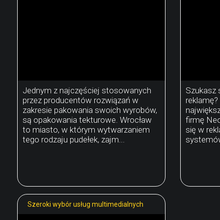
Jednym z najczęściej stosowanych
Szukasz 
przez producentów rozwiązań w
reklamę?
zakresie pakowania swoich wyrobów,
największ
są opakowania tekturowe. Wrocław
firmę Neo
to miasto, w którym wytwarzaniem
się w rekl
tego rodzaju pudełek, zajm...
systemów
Szeroki wybór usług multimedialnych