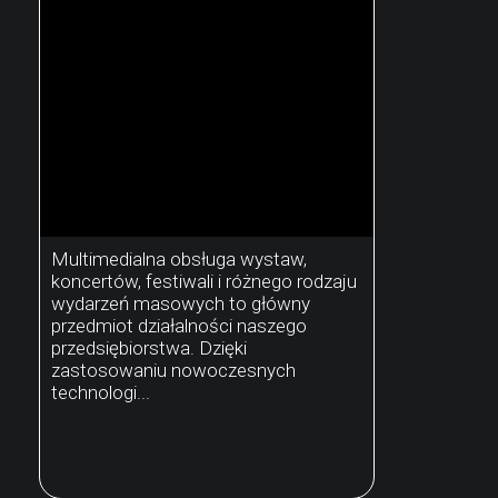
Multimedialna obsługa wystaw,
koncertów, festiwali i różnego rodzaju
wydarzeń masowych to główny
przedmiot działalności naszego
przedsiębiorstwa. Dzięki
zastosowaniu nowoczesnych
technologi...