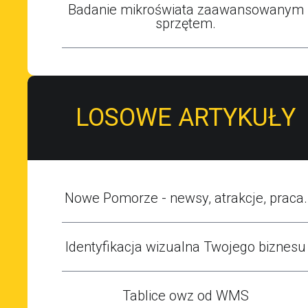
Badanie mikroświata zaawansowanym
sprzętem.
LOSOWE ARTYKUŁY
Nowe Pomorze - newsy, atrakcje, praca.
Identyfikacja wizualna Twojego biznesu
Tablice owz od WMS