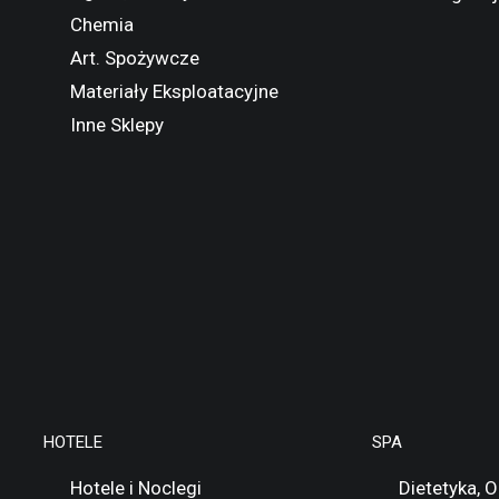
Chemia
Art. Spożywcze
Materiały Eksploatacyjne
Inne Sklepy
HOTELE
SPA
Hotele i Noclegi
Dietetyka, 