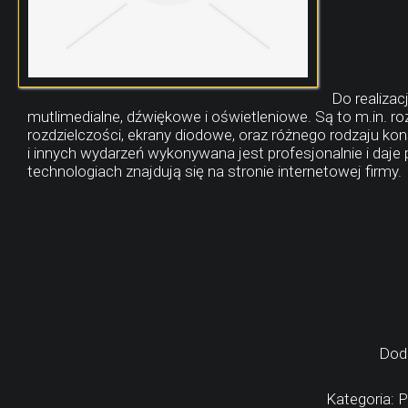
Do realiza
mutlimedialne, dźwiękowe i oświetleniowe. Są to m.in. r
rozdzielczości, ekrany diodowe, oraz różnego rodzaju ko
i innych wydarzeń wykonywana jest profesjonalnie i daj
technologiach znajdują się na stronie internetowej firmy.
Dod
Kategoria: P