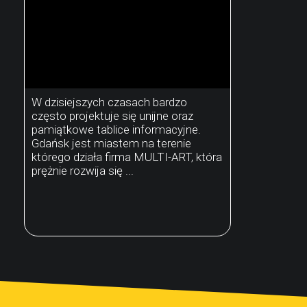
W dzisiejszych czasach bardzo
często projektuje się unijne oraz
pamiątkowe tablice informacyjne.
Gdańsk jest miastem na terenie
którego działa firma MULTI-ART, która
prężnie rozwija się ...