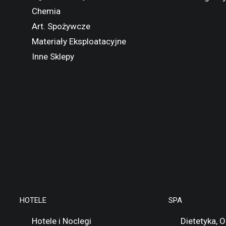
Chemia
Art. Spożywcze
Materiały Eksploatacyjne
Inne Sklepy
HOTELE
SPA
Hotele i Noclegi
Dietetyka, 