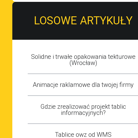
LOSOWE ARTYKUŁY
Solidne i trwałe opakowania tekturowe
(Wrocław)
Animacje raklamowe dla twojej firmy
Gdzie zrealizować projekt tablic
informacyjnych?
Tablice owz od WMS