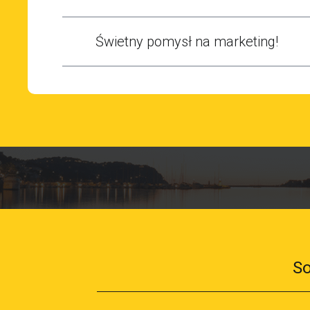
Świetny pomysł na marketing!
So