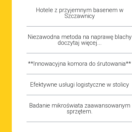
Hotele z przyjemnym basenem w
Szczawnicy
Niezawodna metoda na naprawę blachy
doczytaj więcej...
**Innowacyjna komora do śrutowania**
Efektywne usługi logistyczne w stolicy
Badanie mikroświata zaawansowanym
sprzętem.