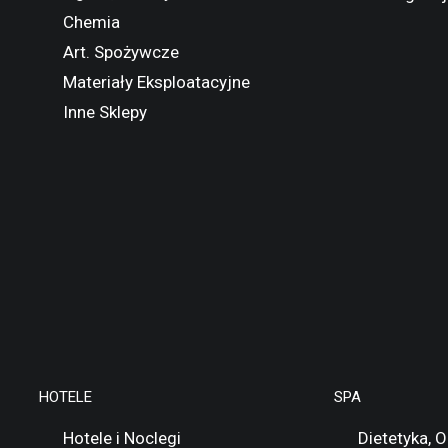
Chemia
Art. Spożywcze
Materiały Eksploatacyjne
Inne Sklepy
HOTELE
SPA
Hotele i Noclegi
Dietetyka, 