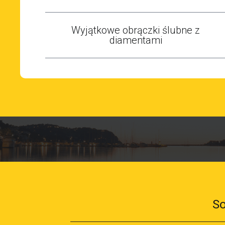
Wyjątkowe obrączki ślubne z
diamentami
So