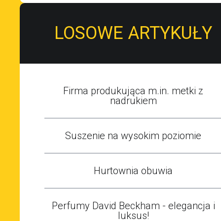
LOSOWE ARTYKUŁY
Firma produkująca m.in. metki z
nadrukiem
Suszenie na wysokim poziomie
Hurtownia obuwia
Perfumy David Beckham - elegancja i
luksus!