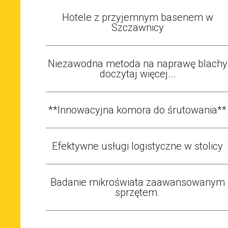
Hotele z przyjemnym basenem w
Szczawnicy
Niezawodna metoda na naprawę blachy
doczytaj więcej...
**Innowacyjna komora do śrutowania**
Efektywne usługi logistyczne w stolicy
Badanie mikroświata zaawansowanym
sprzętem.