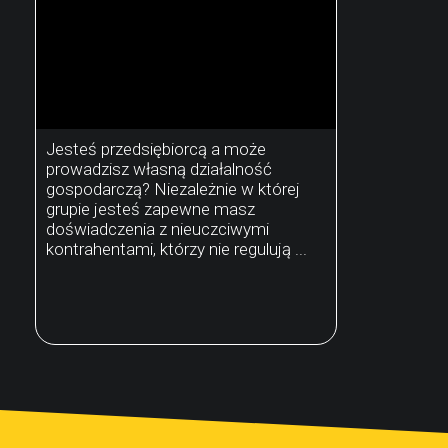
Jesteś przedsiębiorcą a może
prowadzisz własną działalność
gospodarczą? Niezależnie w której
grupie jesteś zapewne masz
doświadczenia z nieuczciwymi
kontrahentami, którzy nie regulują ...