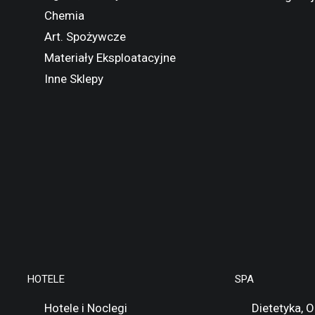
Chemia
Art. Spożywcze
Materiały Eksploatacyjne
Inne Sklepy
HOTELE
SPA
Hotele i Noclegi
Dietetyka, 