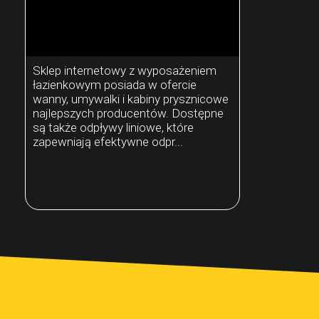
Sklep internetowy z wyposażeniem
łazienkowym posiada w ofercie
wanny, umywalki i kabiny prysznicowe
najlepszych producentów. Dostępne
są także odpływy liniowe, które
zapewniają efektywne odpr...