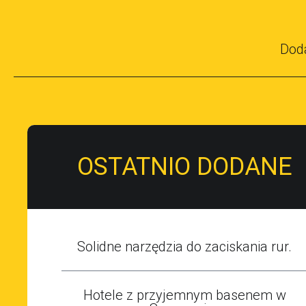
Dod
OSTATNIO DODANE
Solidne narzędzia do zaciskania rur.
Hotele z przyjemnym basenem w