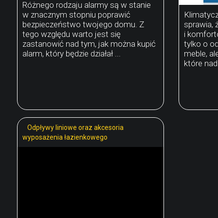
Różnego rodzaju alarmy są w stanie
w znacznym stopniu poprawić
Klimatyc
bezpieczeństwo twojego domu. Z
sprawia, 
tego względu warto jest się
i komfor
zastanowić nad tym, jak można kupić
tylko o 
alarm, który będzie działał ...
meble, al
które nada
Odpływy liniowe oraz akcesoria
wyposażenia łazienkowego