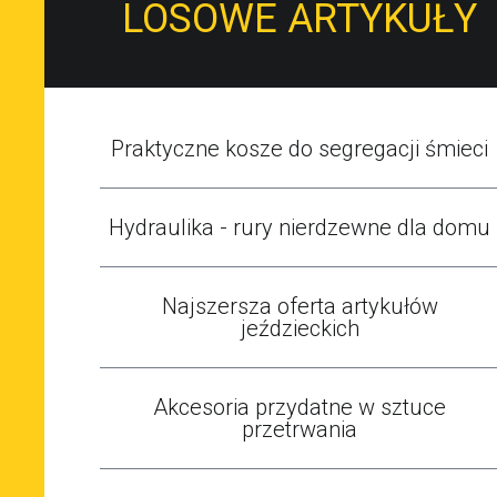
LOSOWE ARTYKUŁY
Praktyczne kosze do segregacji śmieci
Hydraulika - rury nierdzewne dla domu
Najszersza oferta artykułów
jeździeckich
Akcesoria przydatne w sztuce
przetrwania