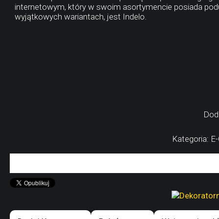
internetowym, który w swoim asortymencie posiada podus
wyjątkowych wariantach, jest Indelo.
Dod
Kategoria: E