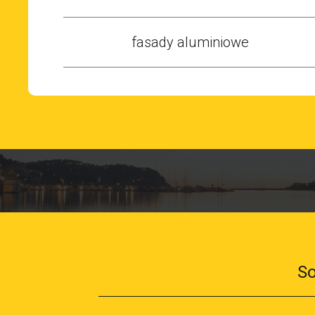
fasady aluminiowe
So