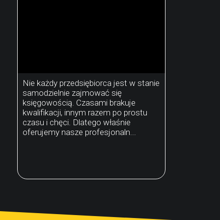
Nie każdy przedsiębiorca jest w stanie
samodzielnie zajmować się
księgowością. Czasami brakuje
kwalifikacji, innym razem po prostu
czasu i chęci. Dlatego właśnie
oferujemy nasze profesjonaln...