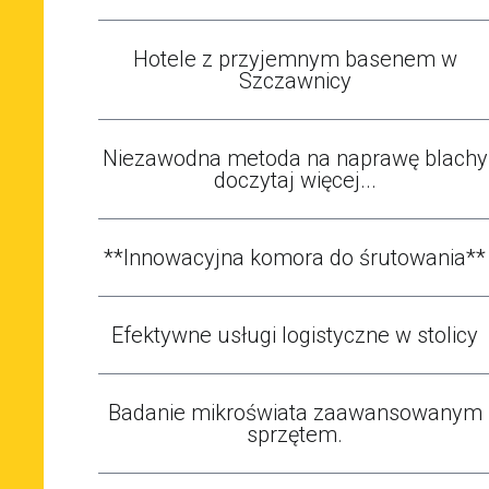
Hotele z przyjemnym basenem w
Szczawnicy
Niezawodna metoda na naprawę blachy
doczytaj więcej...
**Innowacyjna komora do śrutowania**
Efektywne usługi logistyczne w stolicy
Badanie mikroświata zaawansowanym
sprzętem.