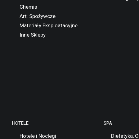
Chemia
Art. Spożywcze
Materiały Eksploatacyjne
Inne Sklepy
HOTELE
SPA
Hotele i Noclegi
Dietetyka, 