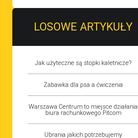
LOSOWE ARTYKUŁY
Jak użyteczne są stopki kaletnicze?
Zabawka dla psa a ćwiczenia
Warszawa Centrum to miejsce działania
biura rachunkowego Pitcom
Ubrania jakich potrzebujemy